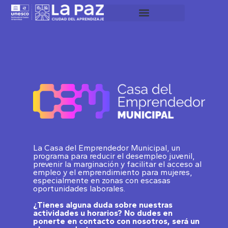
La Casa del Emprendedor Municipal, un
programa para reducir el desempleo juvenil,
prevenir la marginación y facilitar el acceso al
empleo y el emprendimiento para mujeres,
especialmente en zonas con escasas
oportunidades laborales.
¿Tienes alguna duda sobre nuestras
actividades u horarios? No dudes en
ponerte en contacto con nosotros, será un