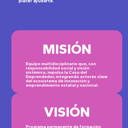
placer ayudarte.
MISIÓN
Equipo multidisciplinario que, con
responsabilidad social y visión
sistémica, impulsa la Casa del
Emprendedor, integrando actores clave
del ecosistema de innovación y
emprendimiento estatal y nacional.
VISIÓN
Programa permanente de formación