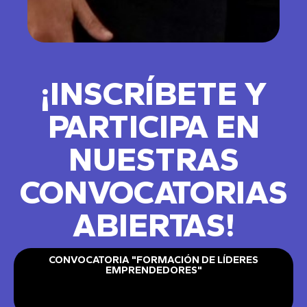
¡INSCRÍBETE Y
PARTICIPA EN
NUESTRAS
CONVOCATORIAS
ABIERTAS!
CONVOCATORIA "FORMACIÓN DE LÍDERES
EMPRENDEDORES"