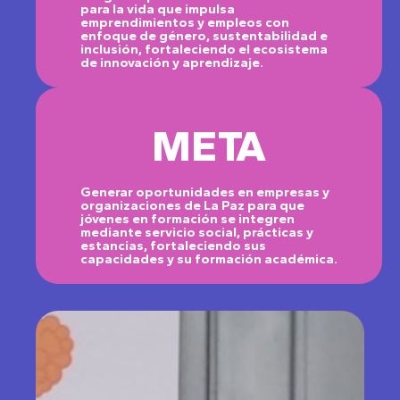
para la vida que impulsa
emprendimientos y empleos con
enfoque de género, sustentabilidad e
inclusión, fortaleciendo el ecosistema
de innovación y aprendizaje.
META
Generar oportunidades en empresas y
organizaciones de La Paz para que
jóvenes en formación se integren
mediante servicio social, prácticas y
estancias, fortaleciendo sus
capacidades y su formación académica.