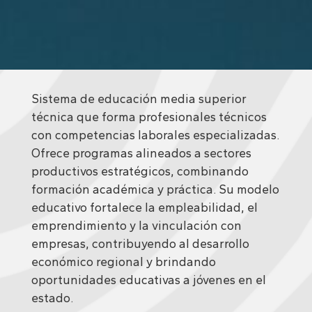
Sistema de educación media superior
técnica que forma profesionales técnicos
con competencias laborales especializadas.
Ofrece programas alineados a sectores
productivos estratégicos, combinando
formación académica y práctica. Su modelo
educativo fortalece la empleabilidad, el
emprendimiento y la vinculación con
empresas, contribuyendo al desarrollo
económico regional y brindando
oportunidades educativas a jóvenes en el
estado.