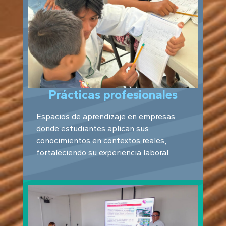
Prácticas profesionales
Espacios de aprendizaje en empresas
donde estudiantes aplican sus
conocimientos en contextos reales,
fortaleciendo su experiencia laboral.