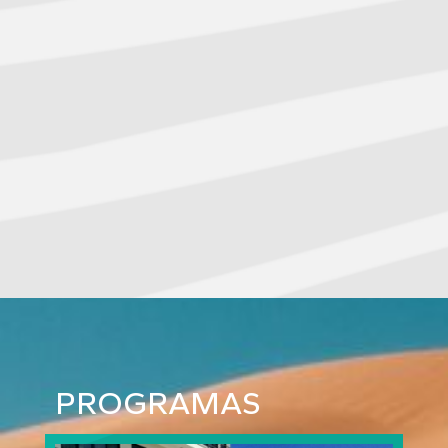
PROGRAMAS