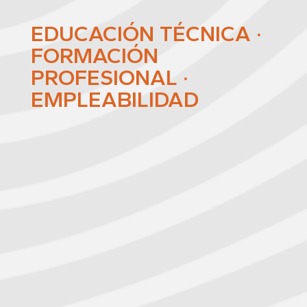
EDUCACIÓN TÉCNICA ·
FORMACIÓN
PROFESIONAL ·
EMPLEABILIDAD