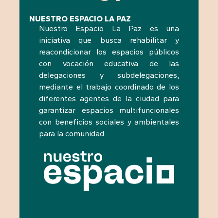
NUESTRO ESPACIO LA PAZ
Nuestro Espacio La Paz es una
iniciativa que busca rehabilitar y
reacondicionar los espacios públicos
con vocación educativa de las
delegaciones y subdelegaciones,
mediante el trabajo coordinado de los
diferentes agentes de la ciudad para
garantizar espacios multifuncionales
con beneficios sociales y ambientales
para la comunidad.