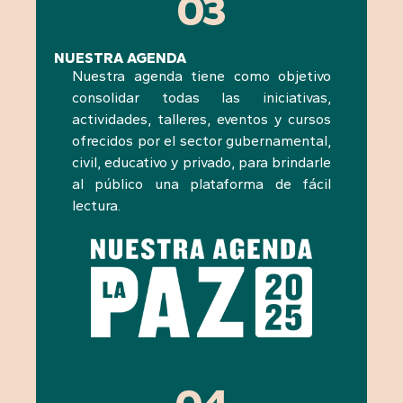
03
NUESTRA AGENDA
Nuestra agenda tiene como objetivo
consolidar todas las iniciativas,
actividades, talleres, eventos y cursos
ofrecidos por el sector gubernamental,
civil, educativo y privado, para brindarle
al público una plataforma de fácil
lectura.