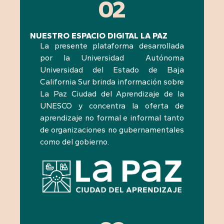
02
NUESTRO ESPACIO DIGITAL LA PAZ
La presente plataforma desarrollada
por la Universidad Autónoma
Universidad del Estado de Baja
California Sur brinda información sobre
La Paz Ciudad del Aprendizaje de la
UNESCO y concentra la oferta de
aprendizaje no formal e informal tanto
de organizaciones no gubernamentales
como del gobierno.