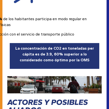
%
de los habitantes participa en modo regular en
físicas
cción con el servicio de transporte público
La concentración de CO2 en toneladas per
cápita es de 3.9, 60% superior a lo
considerado como óptimo por la OMS
ACTORES Y POSIBLES