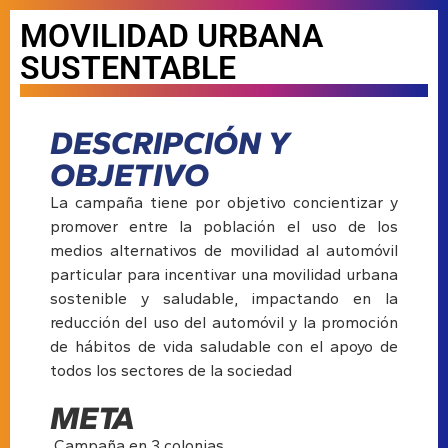
MOVILIDAD URBANA
SUSTENTABLE
DESCRIPCIÓN Y
OBJETIVO
La campaña tiene por objetivo concientizar y
promover entre la población el uso de los
medios alternativos de movilidad al automóvil
particular para incentivar una movilidad urbana
sostenible y saludable, impactando en la
reducción del uso del automóvil y la promoción
de hábitos de vida saludable con el apoyo de
todos los sectores de la sociedad
META
Campaña en 3 colonias