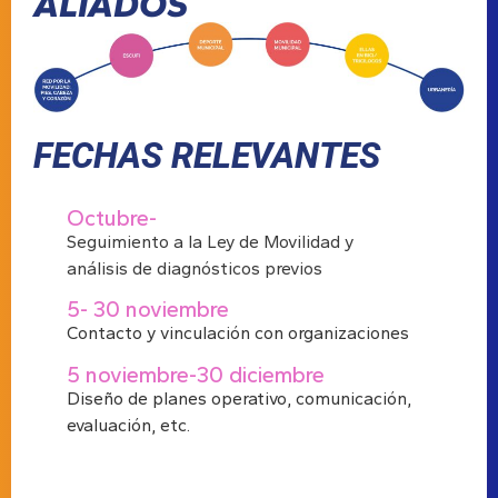
ALIADOS
FECHAS RELEVANTES
Octubre-
Seguimiento a la Ley de Movilidad y
análisis de diagnósticos previos
5- 30 noviembre
Contacto y vinculación con organizaciones
5 noviembre-30 diciembre
Diseño de planes operativo, comunicación,
evaluación, etc.