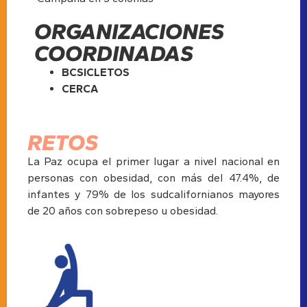
ORGANIZACIONES
COORDINADAS
BCSICLETOS
CERCA
RETOS
La Paz ocupa el primer lugar a nivel nacional en
personas con obesidad, con más del 47.4%, de
infantes y 79% de los sudcalifornianos mayores
de 20 años con sobrepeso u obesidad.