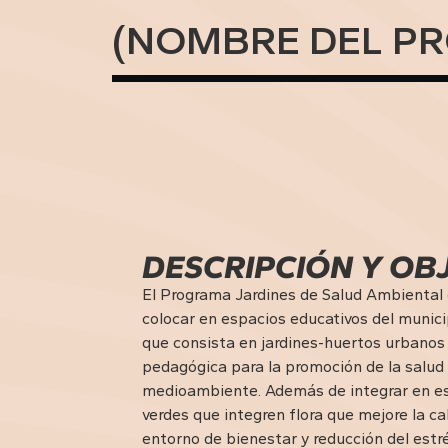
(NOMBRE DEL PR
DESCRIPCIÓN Y OB
El Programa Jardines de Salud Ambiental e
colocar en espacios educativos del munici
que consista en jardines-huertos urbano
pedagógica para la promoción de la salud 
medioambiente. Además de integrar en es
verdes que integren flora que mejore la cal
entorno de bienestar y reducción del estré