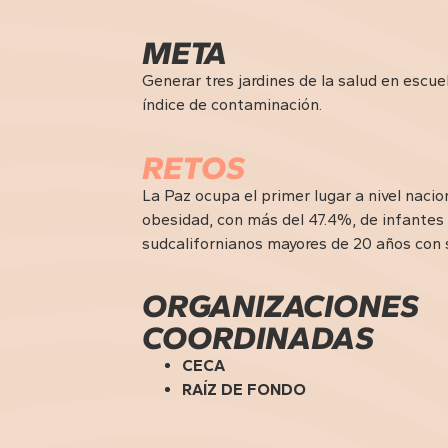
META
Generar tres jardines de la salud en escue
índice de contaminación.
RETOS
La Paz ocupa el primer lugar a nivel naci
obesidad, con más del 47.4%, de infantes
sudcalifornianos mayores de 20 años con
ORGANIZACIONES
COORDINADAS
CECA
RAÍZ DE FONDO