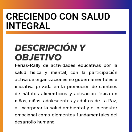
CRECIENDO CON SALUD
INTEGRAL
DESCRIPCIÓN Y
OBJETIVO
Ferias-Rally de actividades educativas por la
salud física y mental, con la participación
activa de organizaciones no gubernamentales e
iniciativa privada en la promoción de cambios
de hábitos alimenticios y activación física en
niñas, niños, adolescentes y adultos de La Paz,
al incorporar la salud ambiental y el bienestar
emocional como elementos fundamentales del
desarrollo humano.