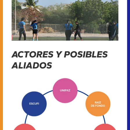
ACTORES Y POSIBLES
ALIADOS