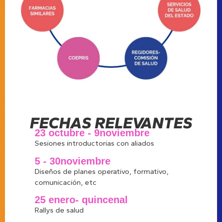
FECHAS RELEVANTES
23 octubre - 9noviembre
Sesiones introductorias con aliados
5 - 30noviembre
Diseños de planes operativo, formativo,
comunicación, etc
25 enero- quincenal
Rallys de salud