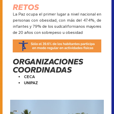
RETOS
La Paz ocupa el primer lugar a nivel nacional en
personas con obesidad, con más del 47.4%, de
infantes y 79% de los sudcalifornianos mayores
de 20 años con sobrepeso u obesidad
ORGANIZACIONES
COORDINADAS
CECA
UNIPAZ