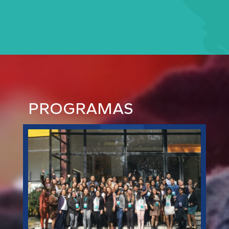
PROGRAMAS