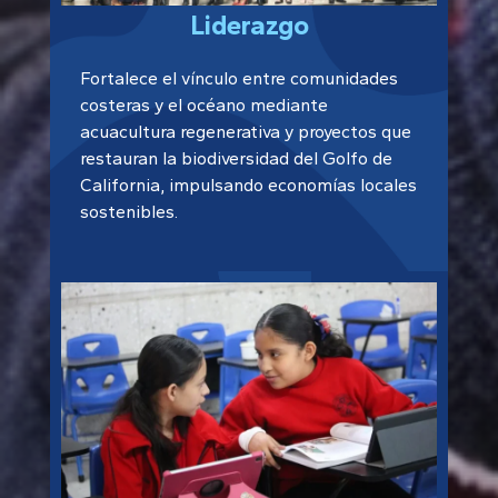
Liderazgo
Fortalece el vínculo entre comunidades
costeras y el océano mediante
acuacultura regenerativa y proyectos que
restauran la biodiversidad del Golfo de
California, impulsando economías locales
sostenibles.