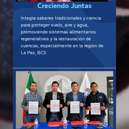
Creciendo Juntas
Integra saberes tradicionales y ciencia
para proteger suelo, aire y agua,
promoviendo sistemas alimentarios
regenerativos y la restauración de
cuencas, especialmente en la región de
La Paz, BCS.