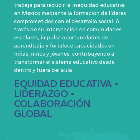
trabaja para reducir la inequidad educativa
en México mediante la formación de líderes
comprometidos con el desarrollo social. A
través de su intervención en comunidades
escolares, impulsa oportunidades de
aprendizaje y fortalece capacidades en
niñas, niños y jóvenes, contribuyendo a
transformar el sistema educativo desde
dentro y fuera del aula.
EQUIDAD EDUCATIVA •
LIDERAZGO •
COLABORACIÓN
GLOBAL