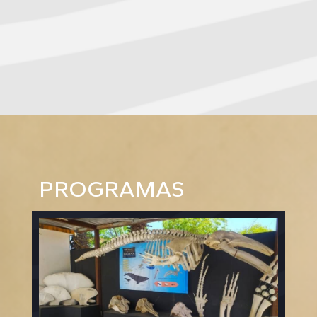
PROGRAMAS