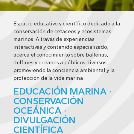
Espacio educativo y científico dedicado a la
conservación de cetáceos y ecosistemas
marinos. A través de experiencias
interactivas y contenido especializado,
acerca el conocimiento sobre ballenas,
delfines y océanos a públicos diversos,
promoviendo la conciencia ambiental y la
protección de la vida marina.
EDUCACIÓN MARINA ·
CONSERVACIÓN
OCEÁNICA ·
DIVULGACIÓN
CIENTÍFICA