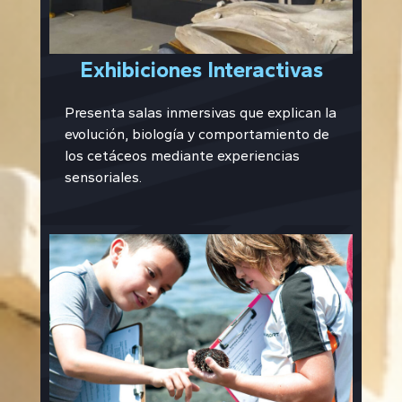
Exhibiciones Interactivas
Presenta salas inmersivas que explican la
evolución, biología y comportamiento de
los cetáceos mediante experiencias
sensoriales.