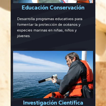
Educación Conservación
Desarrolla programas educativos para
fomentar la protección de océanos y
especies marinas en niñas, niños y
jóvenes.
Investigación Científica