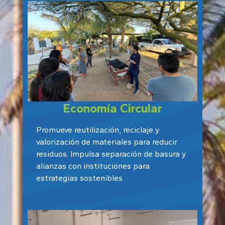
Economía Circular
Promueve reutilización, reciclaje y
valorización de materiales para reducir
residuos. Impulsa separación de basura y
alianzas con instituciones para
estrategias sostenibles