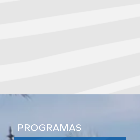
PROGRAMAS