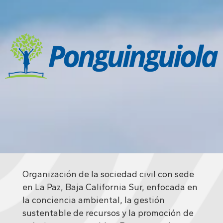
Organización de la sociedad civil con sede
en La Paz, Baja California Sur, enfocada en
la conciencia ambiental, la gestión
sustentable de recursos y la promoción de