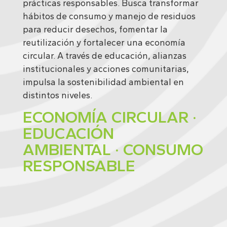
prácticas responsables. Busca transformar
hábitos de consumo y manejo de residuos
para reducir desechos, fomentar la
reutilización y fortalecer una economía
circular. A través de educación, alianzas
institucionales y acciones comunitarias,
impulsa la sostenibilidad ambiental en
distintos niveles.
ECONOMÍA CIRCULAR ·
EDUCACIÓN
AMBIENTAL · CONSUMO
RESPONSABLE